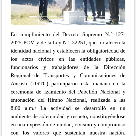
En cumplimiento del Decreto Supremo N.° 127-
2025-PCM y de la Ley N.° 32251, que fortalecen la
identidad nacional y establecen la obligatoriedad de
los actos cívicos en las entidades públicas,
funcionarios y trabajadores de la Dirección
Regional de Transportes y Comunicaciones de
Áncash (DRTC) participaron esta mañana en la
ceremonia de izamiento del Pabellón Nacional y
entonación del Himno Nacional, realizada a las
8:00 a.m./ La actividad se desarrolló en un
ambiente de solemnidad y respeto, constituyéndose
en una expresión de unidad, civismo y compromiso
con los valores que sustentan nuestra nación.