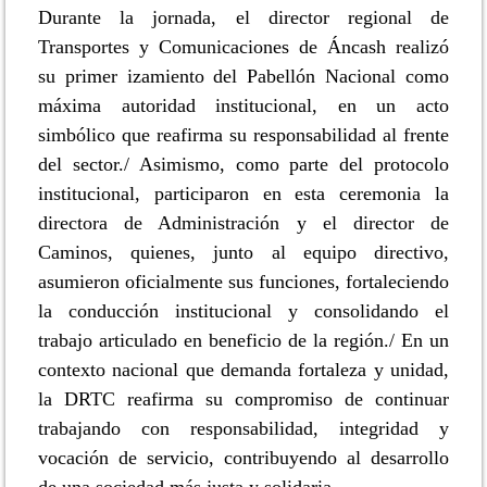
Durante la jornada, el director regional de
Transportes y Comunicaciones de Áncash realizó
su primer izamiento del Pabellón Nacional como
máxima autoridad institucional, en un acto
simbólico que reafirma su responsabilidad al frente
del sector./ Asimismo, como parte del protocolo
institucional, participaron en esta ceremonia la
directora de Administración y el director de
Caminos, quienes, junto al equipo directivo,
asumieron oficialmente sus funciones, fortaleciendo
la conducción institucional y consolidando el
trabajo articulado en beneficio de la región./ En un
contexto nacional que demanda fortaleza y unidad,
la DRTC reafirma su compromiso de continuar
trabajando con responsabilidad, integridad y
vocación de servicio, contribuyendo al desarrollo