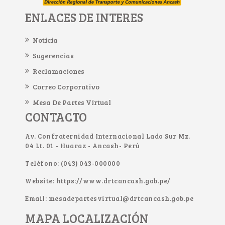
ENLACES DE INTERES
Noticia
Sugerencias
Reclamaciones
Correo Corporativo
Mesa De Partes Virtual
CONTACTO
Av. Confraternidad Internacional Lado Sur Mz.
04 Lt. 01 - Huaraz - Ancash- Perú
Teléfono: (043) 043-000000
Website: https://www.drtcancash.gob.pe/
Email: mesadepartesvirtual@drtcancash.gob.pe
MAPA LOCALIZACIÓN