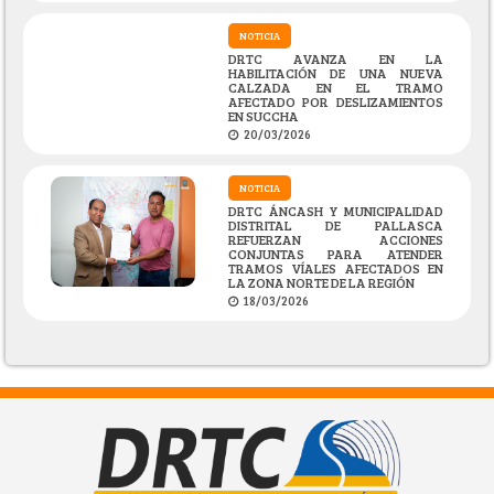
NOTICIA
DRTC AVANZA EN LA
HABILITACIÓN DE UNA NUEVA
CALZADA EN EL TRAMO
AFECTADO POR DESLIZAMIENTOS
EN SUCCHA
20/03/2026
NOTICIA
DRTC ÁNCASH Y MUNICIPALIDAD
DISTRITAL DE PALLASCA
REFUERZAN ACCIONES
CONJUNTAS PARA ATENDER
TRAMOS VÍALES AFECTADOS EN
LA ZONA NORTE DE LA REGIÓN
18/03/2026