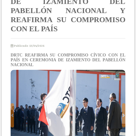
DE IZAMIENTO DEL
PABELLÓN NACIONAL Y
REAFIRMA SU COMPROMISO
CON EL PAÍS
Publicado :13/04/2026
DRTC REAFIRMA SU COMPROMISO CÍVICO CON EL
PAÍS EN CEREMONIA DE IZAMIENTO DEL PABELLÓN
NACIONAL
Previous
Next