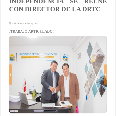
INDEPENDENCIA SE REÚNE
CON DIRECTOR DE LA DRTC
Publicado :05/09/2023
¡TRABAJO ARTICULADO!
Previous
Next