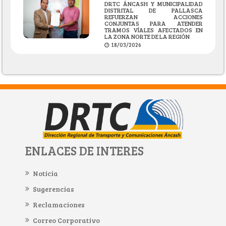
DRTC ÁNCASH Y MUNICIPALIDAD
DISTRITAL DE PALLASCA
REFUERZAN ACCIONES
CONJUNTAS PARA ATENDER
TRAMOS VÍALES AFECTADOS EN
LA ZONA NORTE DE LA REGIÓN
18/03/2026
ENLACES DE INTERES
Noticia
Sugerencias
Reclamaciones
Correo Corporativo