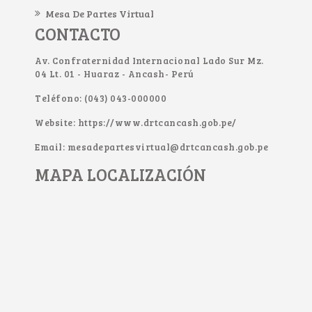
Mesa De Partes Virtual
CONTACTO
Av. Confraternidad Internacional Lado Sur Mz.
04 Lt. 01 - Huaraz - Ancash- Perú
Teléfono: (043) 043-000000
Website: https://www.drtcancash.gob.pe/
Email: mesadepartesvirtual@drtcancash.gob.pe
MAPA LOCALIZACIÓN