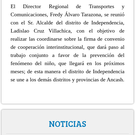
El Director Regional de Transportes y
Comunicaciones, Fredy Álvaro Tarazona, se reunió
con el Sr. Alcalde del distrito de Independencia,
Ladislao Cruz Villachica, con el objetivo de
realizar las coordinarse sobre la firma de convenio
de cooperación interinstitucional, que dará paso al
trabajo conjunto a favor de la prevención del
fenómeno del niño, que llegará en los próximos
meses; de esta manera el distrito de Independencia
se une a los demás distritos y provincias de Ancash.
NOTICIAS