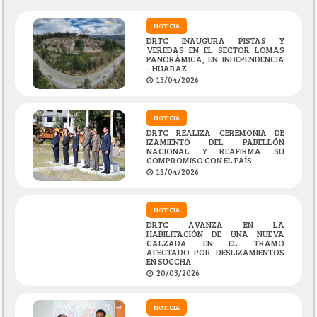
NOTICIA
DRTC INAUGURA PISTAS Y
VEREDAS EN EL SECTOR LOMAS
PANORÁMICA, EN INDEPENDENCIA
– HUARAZ
13/04/2026
NOTICIA
DRTC REALIZA CEREMONIA DE
IZAMIENTO DEL PABELLÓN
NACIONAL Y REAFIRMA SU
COMPROMISO CON EL PAÍS
13/04/2026
NOTICIA
DRTC AVANZA EN LA
HABILITACIÓN DE UNA NUEVA
CALZADA EN EL TRAMO
AFECTADO POR DESLIZAMIENTOS
EN SUCCHA
20/03/2026
NOTICIA