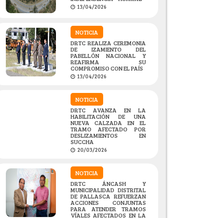
13/04/2026
NOTICIA
DRTC REALIZA CEREMONIA
DE IZAMIENTO DEL
PABELLÓN NACIONAL Y
REAFIRMA SU
COMPROMISO CON EL PAÍS
13/04/2026
NOTICIA
DRTC AVANZA EN LA
HABILITACIÓN DE UNA
NUEVA CALZADA EN EL
TRAMO AFECTADO POR
DESLIZAMIENTOS EN
SUCCHA
20/03/2026
NOTICIA
DRTC ÁNCASH Y
MUNICIPALIDAD DISTRITAL
DE PALLASCA REFUERZAN
ACCIONES CONJUNTAS
PARA ATENDER TRAMOS
VÍALES AFECTADOS EN LA