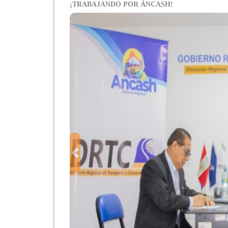
¡TRABAJANDO POR ÁNCASH!
Previous