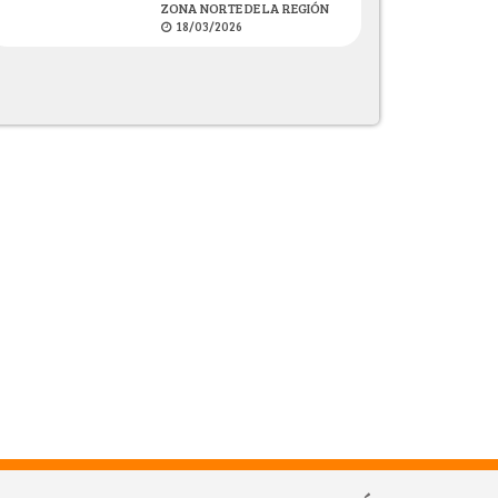
ZONA NORTE DE LA REGIÓN
18/03/2026