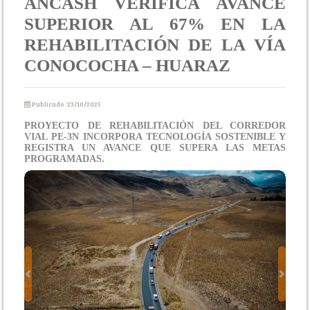
ÁNCASH VERIFICA AVANCE
SUPERIOR AL 67% EN LA
REHABILITACIÓN DE LA VÍA
CONOCOCHA – HUARAZ
Publicado :23/10/2025
PROYECTO DE REHABILITACIÓN DEL CORREDOR
VIAL PE-3N INCORPORA TECNOLOGÍA SOSTENIBLE Y
REGISTRA UN AVANCE QUE SUPERA LAS METAS
PROGRAMADAS.
Previous
Next