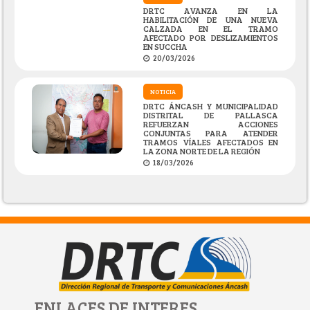
DRTC AVANZA EN LA
HABILITACIÓN DE UNA NUEVA
CALZADA EN EL TRAMO
AFECTADO POR DESLIZAMIENTOS
EN SUCCHA
20/03/2026
NOTICIA
DRTC ÁNCASH Y MUNICIPALIDAD
DISTRITAL DE PALLASCA
REFUERZAN ACCIONES
CONJUNTAS PARA ATENDER
TRAMOS VÍALES AFECTADOS EN
LA ZONA NORTE DE LA REGIÓN
18/03/2026
ENLACES DE INTERES