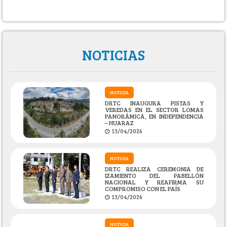
NOTICIAS
NOTICIA
DRTC INAUGURA PISTAS Y
VEREDAS EN EL SECTOR LOMAS
PANORÁMICA, EN INDEPENDENCIA
– HUARAZ
13/04/2026
NOTICIA
DRTC REALIZA CEREMONIA DE
IZAMIENTO DEL PABELLÓN
NACIONAL Y REAFIRMA SU
COMPROMISO CON EL PAÍS
13/04/2026
NOTICIA