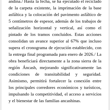
andina./ Hasta la fecha, se ha ejecutado el reciclado
de la carpeta existente, la imprimación de la base
asfáltica y la colocación del pavimento asfáltico de
5 centímetros de espesor, además de los trabajos de
señalización horizontal y vertical, así como el
pintado de los tramos concluidos. Estas acciones
consolidan un avance superior al 67% que incluso
supera el cronograma de ejecución establecido, con
la entrega final programada para enero de 2026./ La
obra beneficiará directamente a la zona sierra de la
región Áncash, mejorando significativamente las
condiciones de transitabilidad y seguridad.
Asimismo, permitirá fortalecer la conexión entre
los principales corredores económicos y turísticos,
impulsando la competitividad, el acceso a servicios
y el bienestar de las familias ancashinas.