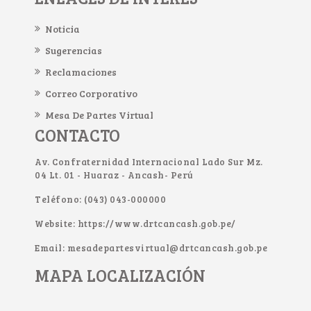
Noticia
Sugerencias
Reclamaciones
Correo Corporativo
Mesa De Partes Virtual
CONTACTO
Av. Confraternidad Internacional Lado Sur Mz.
04 Lt. 01 - Huaraz - Ancash- Perú
Teléfono: (043) 043-000000
Website: https://www.drtcancash.gob.pe/
Email: mesadepartesvirtual@drtcancash.gob.pe
MAPA LOCALIZACIÓN