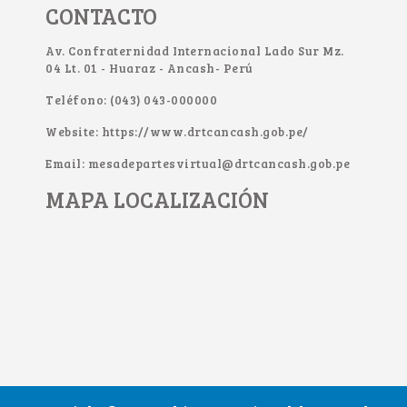
CONTACTO
Av. Confraternidad Internacional Lado Sur Mz.
04 Lt. 01 - Huaraz - Ancash- Perú
Teléfono: (043) 043-000000
Website: https://www.drtcancash.gob.pe/
Email: mesadepartesvirtual@drtcancash.gob.pe
MAPA LOCALIZACIÓN