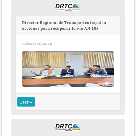
Director Regional de Transportes impulsa
acciones para recuperar la vía AN-104
Publicado :24/02/2025
Leer +