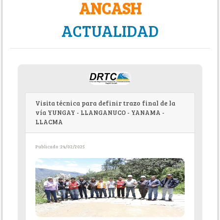
ANCASH
ACTUALIDAD
Visita técnica para definir trazo final de la
vía YUNGAY - LLANGANUCO - YANAMA -
LLACMA
Publicado :24/02/2025