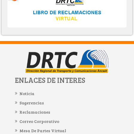
ENLACES DE INTERES
Noticia
Sugerencias
Reclamaciones
Correo Corporativo
Mesa De Partes Virtual