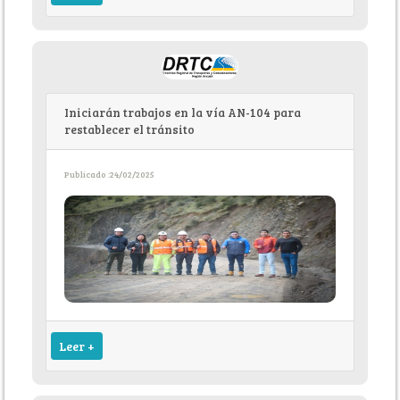
Iniciarán trabajos en la vía AN-104 para
restablecer el tránsito
Publicado :24/02/2025
Leer +