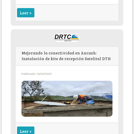
Leer +
Mejorando la conectividad en Ancash:
Instalación de kits de recepción Satelital DTH
Publicado :24/02/2025
Leer +