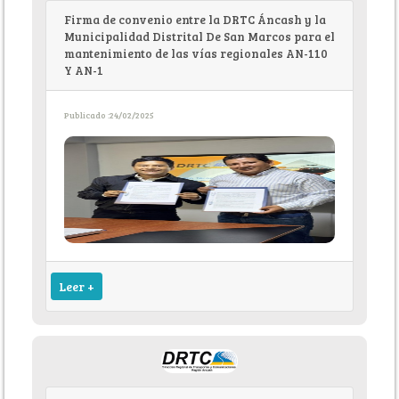
Firma de convenio entre la DRTC Áncash y la
Municipalidad Distrital De San Marcos para el
mantenimiento de las vías regionales AN-110
Y AN-1
Publicado :24/02/2025
Leer +