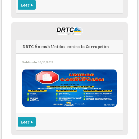
Leer +
DRTC Áncash Unidos contra la Corrupción
Publicado :10/10/2025
Leer +