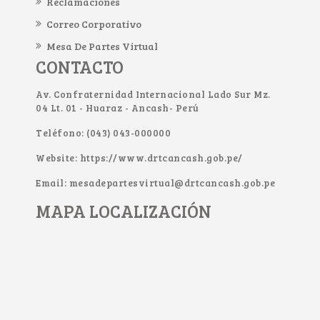
Reclamaciones
Correo Corporativo
Mesa De Partes Virtual
CONTACTO
Av. Confraternidad Internacional Lado Sur Mz.
04 Lt. 01 - Huaraz - Ancash- Perú
Teléfono: (043) 043-000000
Website: https://www.drtcancash.gob.pe/
Email: mesadepartesvirtual@drtcancash.gob.pe
MAPA LOCALIZACIÓN