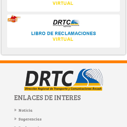
ENLACES DE INTERES
Noticia
Sugerencias